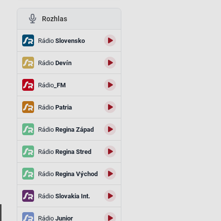
Rozhlas
Rádio
Slovensko
Rádio
Devín
Rádio
_FM
Rádio
Patria
Rádio
Regina Západ
Rádio
Regina Stred
Rádio
Regina Východ
Rádio
Slovakia Int.
Rádio
Junior