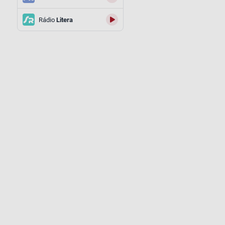
Rádio
Litera