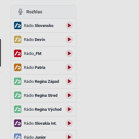
Rozhlas
Rádio
Slovensko
Rádio
Devín
Rádio
_FM
Rádio
Patria
.
Rádio
Regina Západ
Rádio
Regina Stred
Rádio
Regina Východ
Rádio
Slovakia Int.
Rádio
Junior