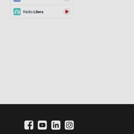
Rádio
Litera