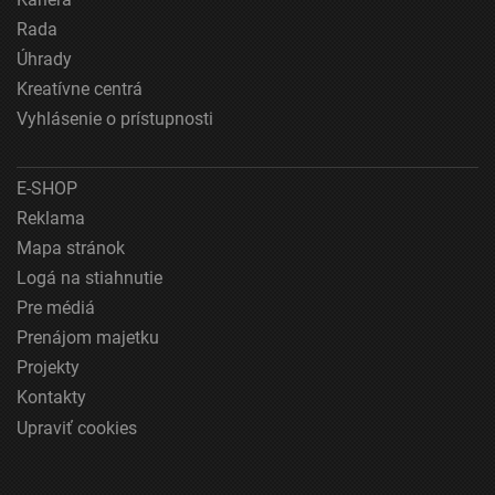
Rada
Reklama
Úhrady
Kreatívne centrá
Vyhlásenie o prístupnosti
E-SHOP
Reklama
Mapa stránok
Logá na stiahnutie
Pre médiá
Prenájom majetku
Projekty
Kontakty
Upraviť cookies